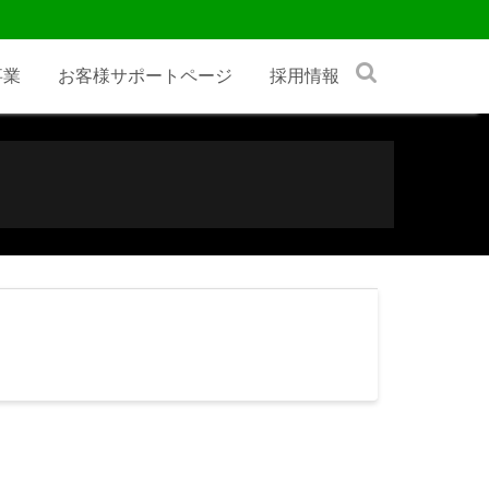
事業
お客様サポートページ
採用情報