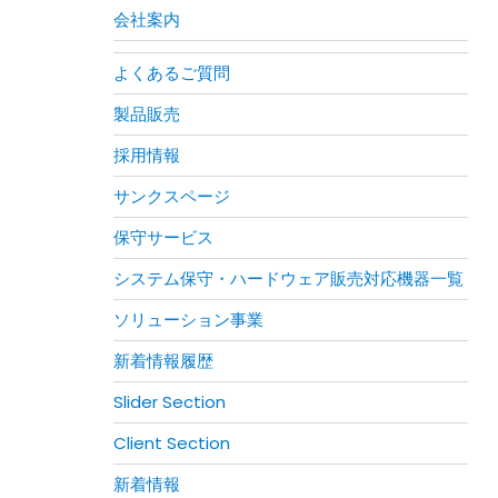
会社案内
よくあるご質問
製品販売
採用情報
サンクスページ
保守サービス
システム保守・ハードウェア販売対応機器一覧
ソリューション事業
新着情報履歴
Slider Section
Client Section
新着情報