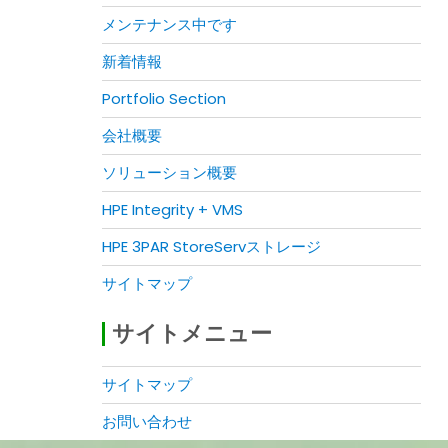
メンテナンス中です
新着情報
Portfolio Section
会社概要
ソリューション概要
HPE Integrity + VMS
HPE 3PAR StoreServストレージ
サイトマップ
サイトメニュー
サイトマップ
お問い合わせ