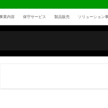
事業内容
保守サービス
製品販売
ソリューション