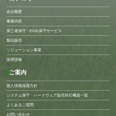
会社概要
事業内容
第三者保守・EOSL保守サービス
製品販売
ソリューション事業
採用情報
ご案内
個人情報保護方針
システム保守・ハードウェア販売対応機器一覧
よくあるご質問
お問い合わせ