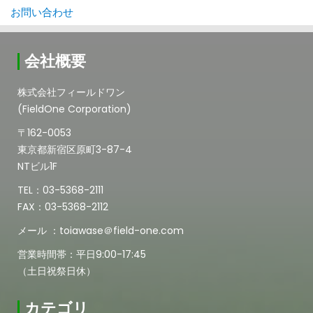
お問い合わせ
会社概要
株式会社フィールドワン
(FieldOne Corporation)
〒162-0053
東京都新宿区原町3-87-4
NTビル1F
TEL：03-5368-2111
FAX：03-5368-2112
メール ：toiawase＠field-one.com
営業時間帯：平日9:00-17:45
（土日祝祭日休）
カテゴリ