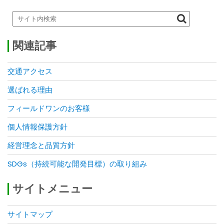
関連記事
交通アクセス
選ばれる理由
フィールドワンのお客様
個人情報保護方針
経営理念と品質方針
SDGs（持続可能な開発目標）の取り組み
サイトメニュー
サイトマップ