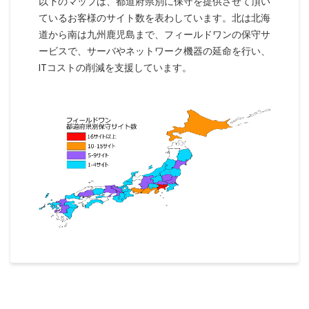
以下のマップは、都道府県別に保守を提供させて頂い
ているお客様のサイト数を表わしています。北は北海
道から南は九州鹿児島まで、フィールドワンの保守サ
ービスで、サーバやネットワーク機器の延命を行い、
ITコストの削減を支援しています。