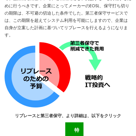
めに行うべきです。企業にとってメーカーのEOSL、保守打ち切り
の期限は、不可避の切迫した条件でした。第三者保守サービスで
は、この期限を超えてシステム利用を可能にしますので、企業は
自身が立案した計画に基づいてリプレースを行えるようになりま
す。
リプレースと第三者保守、より詳細は、以下をクリック
特