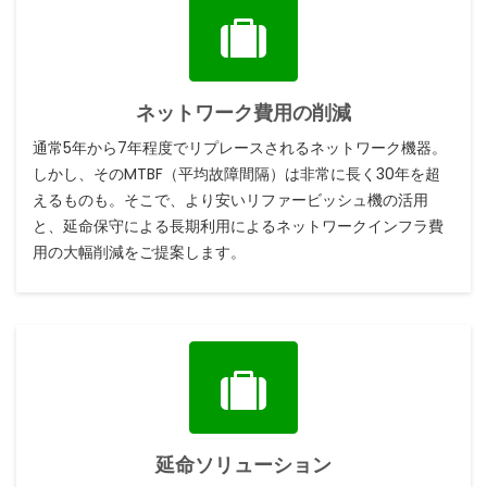
ネットワーク費用の削減
通常5年から7年程度でリプレースされるネットワーク機器。
しかし、そのMTBF（平均故障間隔）は非常に長く30年を超
えるものも。そこで、より安いリファービッシュ機の活用
と、延命保守による長期利用によるネットワークインフラ費
用の大幅削減をご提案します。
延命ソリューション