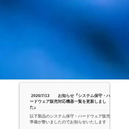
お知らせ『システム保守・ハ
2026/7/13
ードウェア販売対応機器一覧を更新しまし
た』
以下製品のシステム保守・ハードウェア販売
準備が整いましたのでお知らせいたします