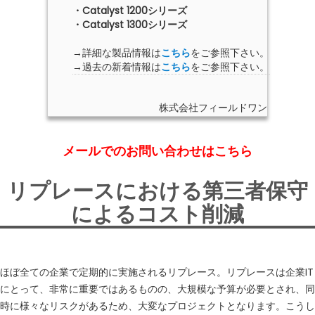
・Catalyst 1200シリーズ
・Catalyst 1300シリーズ
→詳細な製品情報は
こちら
をご参照下さい。
→過去の新着情報は
こちら
をご参照下さい。
株式会社フィールドワン
メールでのお問い合わせはこちら
リプレースにおける第三者保守
によるコスト削減
ほぼ全ての企業で定期的に実施されるリプレース。リプレースは企業IT
にとって、非常に重要ではあるものの、大規模な予算が必要とされ、同
時に様々なリスクがあるため、大変なプロジェクトとなります。こうし