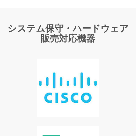
システム保守・ハードウェア
販売対応機器