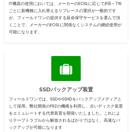
IT機器の使用においては、メーカーのEOSLに応じて約5～7年
ごとに新機種に入れ替えるリプレースの選択が一般的です
が、フィールドワンの提供する延命保守サービスを選んで頂
くことで、メーカーのEOSLに関係なくシステムの継続使用が
可能になります。
SSDバックアップ装置
フィールドワンでは、SSDやSSHDをバックアップメディアと
して採用。弊社開発のFRZの機構を利用し、古いディスク装置
をエミュレートする代替装置を開発いたしました。これによ
りテープトラブルから解放されるばかりではなく、高速なバ
ックアップが可能になります