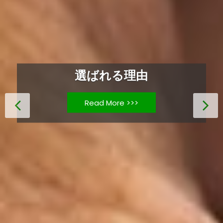
選ばれる理由
Read More >>>