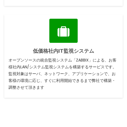
低価格社内IT監視システム
オープンソースの統合監視システム「ZABBIX」による、お客
様社内LAN/システム監視システムを構築するサービスです。
監視対象はサーバ、ネットワーク、アプリケーションで、お
客様の環境に応じ、すぐに利用開始できるまで弊社で構築・
調整させて頂きます